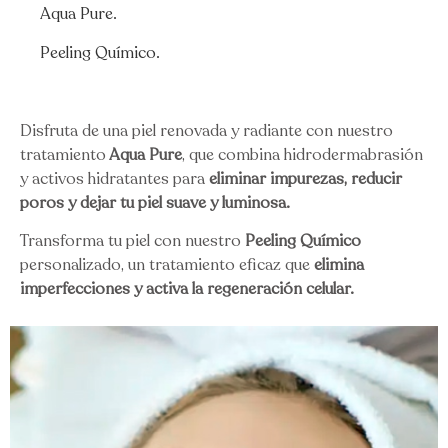
Aqua Pure.
Peeling Químico.
Disfruta de una piel renovada y radiante con nuestro
tratamiento
Aqua Pure
, que combina hidrodermabrasión
y activos hidratantes para
eliminar impurezas, reducir
poros y dejar tu piel suave y luminosa.
Transforma tu piel con nuestro
Peeling Químico
personalizado, un tratamiento eficaz que
elimina
imperfecciones y activa la regeneración celular.